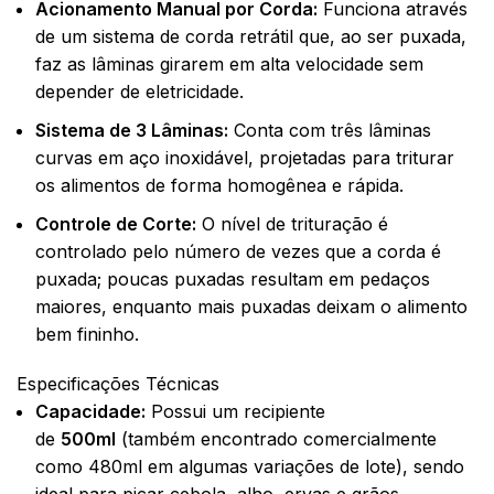
Acionamento Manual por Corda:
Funciona através
de um sistema de corda retrátil que, ao ser puxada,
faz as lâminas girarem em alta velocidade sem
depender de eletricidade.
Sistema de 3 Lâminas:
Conta com três lâminas
curvas em aço inoxidável, projetadas para triturar
os alimentos de forma homogênea e rápida.
Controle de Corte:
O nível de trituração é
controlado pelo número de vezes que a corda é
puxada; poucas puxadas resultam em pedaços
maiores, enquanto mais puxadas deixam o alimento
bem fininho.
Especificações Técnicas
Capacidade:
Possui um recipiente
de
500ml
(também encontrado comercialmente
como 480ml em algumas variações de lote), sendo