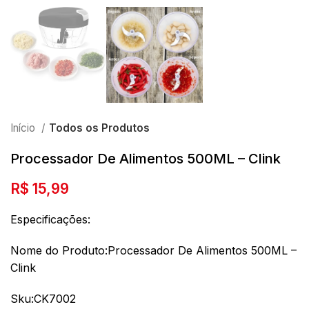
Início
Todos os Produtos
Processador De Alimentos 500ML – Clink
R$
15,99
Especificações:
Nome do Produto:Processador De Alimentos 500ML –
Clink
Sku:CK7002