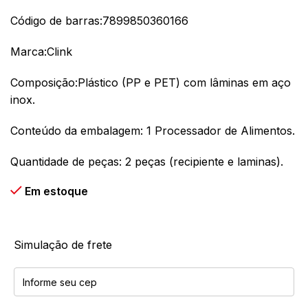
Código de barras:7899850360166
Marca:Clink
Composição:P
lástico (PP e PET) com lâminas em aço
inox.
Conteúdo da embalagem: 1 Processador de Alimentos.
Quantidade de peças: 2 peças (recipiente e laminas).
Em estoque
Simulação de frete