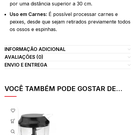
por uma distância superior a 30 cm.
Uso em Carnes:
É possível processar carnes e
peixes, desde que sejam retirados previamente todos
os ossos e espinhas.
INFORMAÇÃO ADICIONAL
AVALIAÇÕES (0)
ENVIO E ENTREGA
VOCÊ TAMBÉM PODE GOSTAR DE…