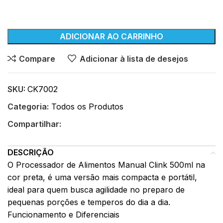
ADICIONAR AO CARRINHO
Compare
Adicionar à lista de desejos
SKU:
CK7002
Categoria:
Todos os Produtos
Compartilhar:
DESCRIÇÃO
O Processador de Alimentos Manual Clink 500ml na
cor preta, é uma versão mais compacta e portátil,
ideal para quem busca agilidade no preparo de
pequenas porções e temperos do dia a dia.
Funcionamento e Diferenciais