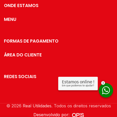
ONDE ESTAMOS
MENU
FORMAS DE PAGAMENTO
ÁREA DO CLIENTE
REDES SOCIAIS
© 2026
Real Utilidades
. Todos os direitos reservados
Desenvolvido por: