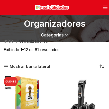
Organizadores
Categorias
Início
Organizadores
Exibindo 1–12 de 61 resultados
Mostrar barra lateral
QUENTE