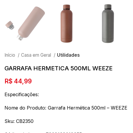
Início
Casa em Geral
Utilidades
GARRAFA HERMETICA 500ML WEEZE
R$
44,99
Especificações:
Nome do Produto: Garrafa Hermética 500ml – WEEZE
Sku: CB2350