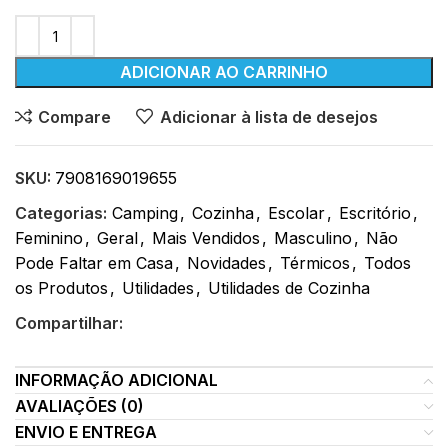
ADICIONAR AO CARRINHO
Compare
Adicionar à lista de desejos
SKU:
7908169019655
Categorias:
Camping
,
Cozinha
,
Escolar
,
Escritório
,
Feminino
,
Geral
,
Mais Vendidos
,
Masculino
,
Não
Pode Faltar em Casa
,
Novidades
,
Térmicos
,
Todos
os Produtos
,
Utilidades
,
Utilidades de Cozinha
Compartilhar:
INFORMAÇÃO ADICIONAL
AVALIAÇÕES (0)
ENVIO E ENTREGA