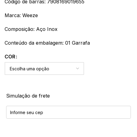
Código de barras: 7908169019655
Marca: Weeze
Composição: Aço Inox
Conteúdo da embalagem: 01 Garrafa
COR
Simulação de frete