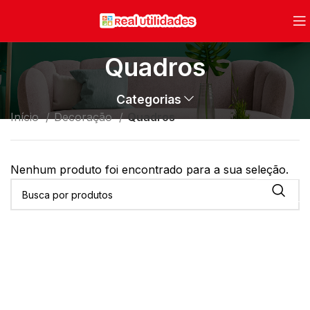
Quadros
Categorias
Início
Decoração
Quadros
Nenhum produto foi encontrado para a sua seleção.