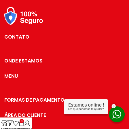
CONTATO
ONDE ESTAMOS
MENU
FORMAS DE PAGAMENTO
ÁREA DO CLIENTE
0