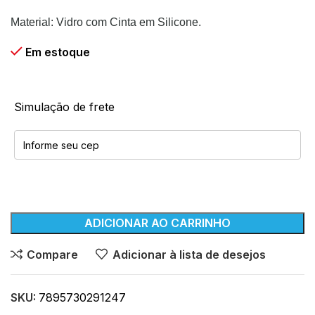
Material: Vidro com Cinta em Silicone.
Em estoque
Simulação de frete
ADICIONAR AO CARRINHO
Compare
Adicionar à lista de desejos
SKU:
7895730291247