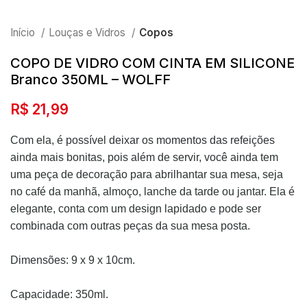
Início
Louças e Vidros
Copos
COPO DE VIDRO COM CINTA EM SILICONE
Branco 350ML – WOLFF
R$
21,99
Com ela, é possível deixar os momentos das refeições
ainda mais bonitas, pois além de servir, você ainda tem
uma peça de decoração para abrilhantar sua mesa, seja
no café da manhã, almoço, lanche da tarde ou jantar. Ela é
elegante, conta com um design lapidado e pode ser
combinada com outras peças da sua mesa posta.
Dimensões: 9 x 9 x 10cm.
Capacidade: 350ml.