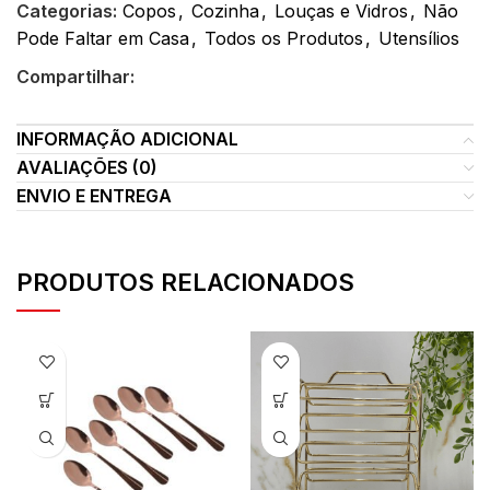
Categorias:
Copos
,
Cozinha
,
Louças e Vidros
,
Não
Pode Faltar em Casa
,
Todos os Produtos
,
Utensílios
Compartilhar:
INFORMAÇÃO ADICIONAL
AVALIAÇÕES (0)
ENVIO E ENTREGA
PRODUTOS RELACIONADOS