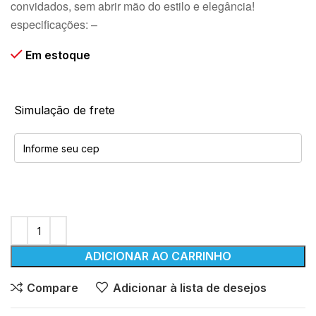
convidados, sem abrir mão do estilo e elegância!
especificações: –
Em estoque
Simulação de frete
ADICIONAR AO CARRINHO
Compare
Adicionar à lista de desejos