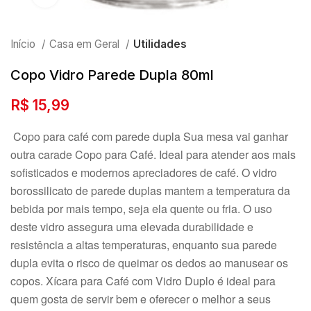
Início
Casa em Geral
Utilidades
Copo Vidro Parede Dupla 80ml
R$
15,99
Copo para café com parede dupla Sua mesa vai ganhar
outra carade Copo para Café. Ideal para atender aos mais
sofisticados e modernos apreciadores de café. O vidro
borossilicato de parede duplas mantem a temperatura da
bebida por mais tempo, seja ela quente ou fria. O uso
deste vidro assegura uma elevada durabilidade e
resistência a altas temperaturas, enquanto sua parede
dupla evita o risco de queimar os dedos ao manusear os
copos. Xícara para Café com Vidro Duplo é ideal para
quem gosta de servir bem e oferecer o melhor a seus