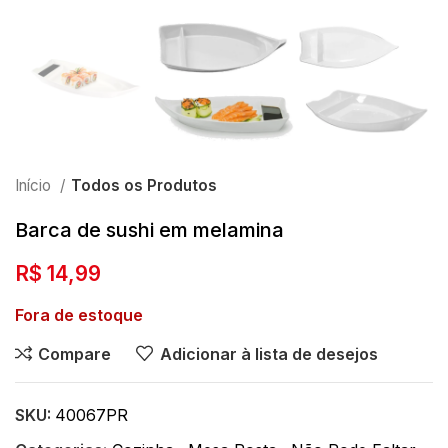
Início
Todos os Produtos
Barca de sushi em melamina
R$
14,99
Fora de estoque
Compare
Adicionar à lista de desejos
SKU:
40067PR