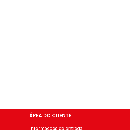
ÁREA DO CLIENTE
Informações de entrega