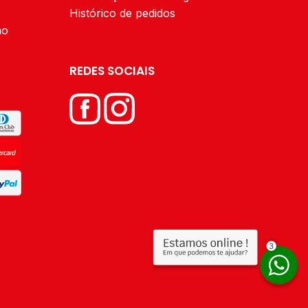
Histórico de pedidos
ão
REDES SOCIAIS