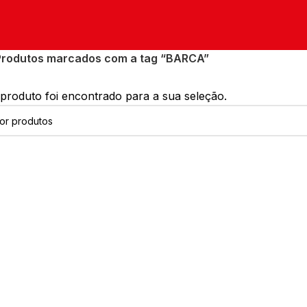
Produtos marcados com a tag “BARCA”
roduto foi encontrado para a sua seleção.