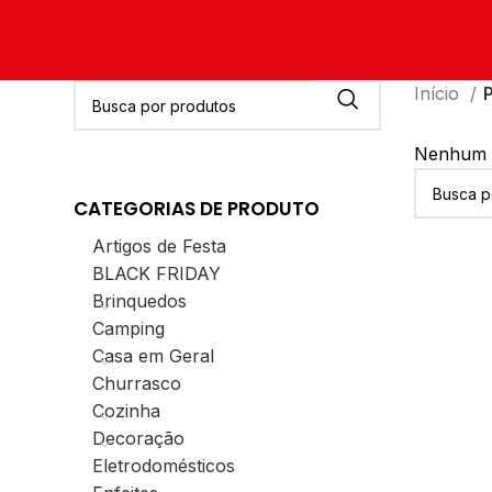
Início
Nenhum p
CATEGORIAS DE PRODUTO
Artigos de Festa
BLACK FRIDAY
Brinquedos
Camping
Casa em Geral
Churrasco
Cozinha
Decoração
Eletrodomésticos