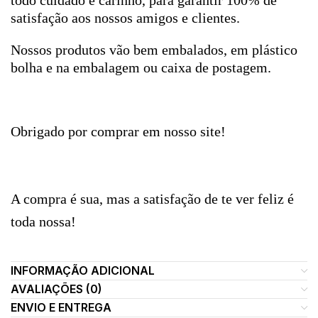
todo cuidado e carinho, para garantir 100% de
satisfação aos nossos amigos e clientes.
Nossos produtos vão bem embalados, em plástico
bolha e na embalagem ou caixa de postagem.
Obrigado por comprar em nosso site!
A compra é sua, mas a satisfação de te ver feliz é
toda nossa!
INFORMAÇÃO ADICIONAL
AVALIAÇÕES (0)
ENVIO E ENTREGA