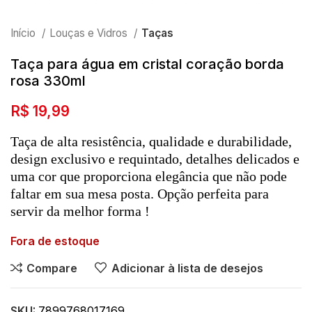
Início
Louças e Vidros
Taças
Taça para água em cristal coração borda
rosa 330ml
R$
19,99
Taça de alta resistência, qualidade e durabilidade,
design exclusivo e requintado, detalhes delicados e
uma cor que proporciona elegância que não pode
faltar em sua mesa posta. Opção perfeita para
servir da melhor forma !
Fora de estoque
Compare
Adicionar à lista de desejos
SKU:
7899768017169