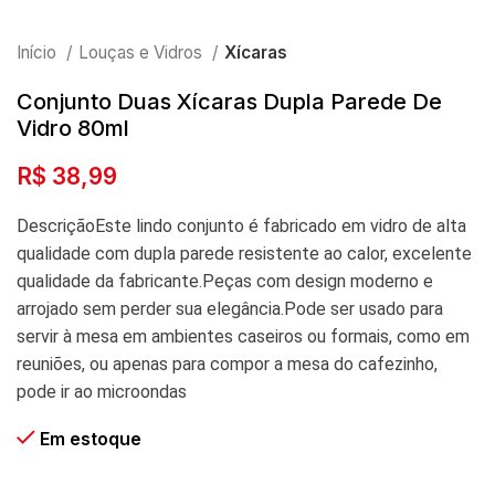
Início
Louças e Vidros
Xícaras
Conjunto Duas Xícaras Dupla Parede De
Vidro 80ml
R$
38,99
DescriçãoEste lindo conjunto é fabricado em vidro de alta
qualidade com dupla parede resistente ao calor, excelente
qualidade da fabricante.Peças com design moderno e
arrojado sem perder sua elegância.Pode ser usado para
servir à mesa em ambientes caseiros ou formais, como em
reuniões, ou apenas para compor a mesa do cafezinho,
pode ir ao microondas
Em estoque