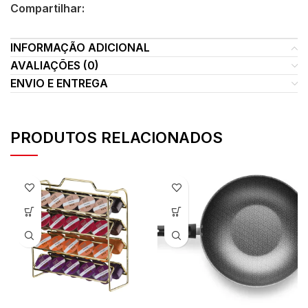
Compartilhar:
INFORMAÇÃO ADICIONAL
AVALIAÇÕES (0)
ENVIO E ENTREGA
PRODUTOS RELACIONADOS