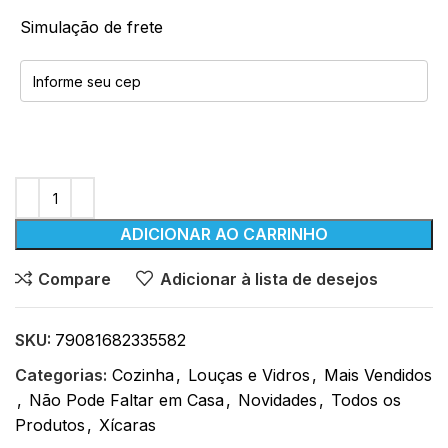
Simulação de frete
ADICIONAR AO CARRINHO
Compare
Adicionar à lista de desejos
SKU:
79081682335582
Categorias:
Cozinha
,
Louças e Vidros
,
Mais Vendidos
,
Não Pode Faltar em Casa
,
Novidades
,
Todos os
Produtos
,
Xícaras