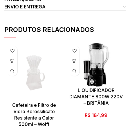
ENVIO E ENTREGA
PRODUTOS RELACIONADOS
LIQUIDIFICADOR
DIAMANTE 800W 220V
– BRITÂNIA
Cafeteira e Filtro de
Vidro Borossilicato
R$
184,99
Resistente a Calor
500ml – Wolff