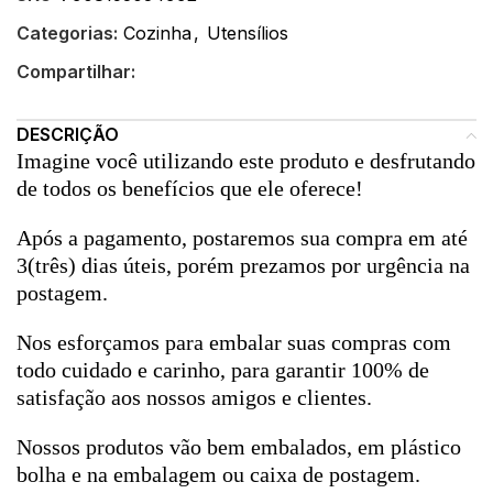
Categorias:
Cozinha
,
Utensílios
Compartilhar:
DESCRIÇÃO
Imagine você utilizando este produto e desfrutando
de todos os benefícios que ele oferece!
Após a pagamento, postaremos sua compra em até
3(três) dias úteis, porém prezamos por urgência na
postagem.
Nos esforçamos para embalar suas compras com
todo cuidado e carinho, para garantir 100% de
satisfação aos nossos amigos e clientes.
Nossos produtos vão bem embalados, em plástico
bolha e na embalagem ou caixa de postagem.