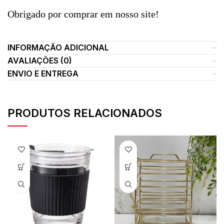
Obrigado por comprar em nosso site!
INFORMAÇÃO ADICIONAL
AVALIAÇÕES (0)
ENVIO E ENTREGA
PRODUTOS RELACIONADOS