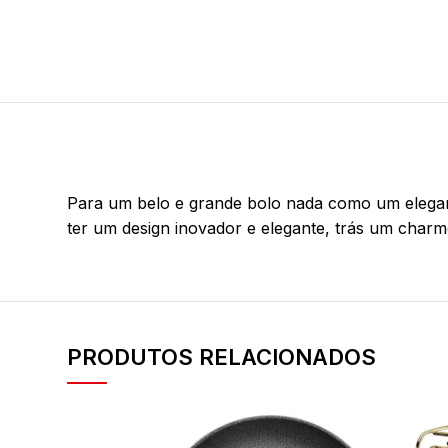
Para um belo e grande bolo nada como um elegant
ter um design inovador e elegante, trás um char
PRODUTOS RELACIONADOS