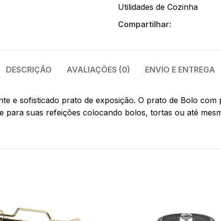
Utilidades de Cozinha
Compartilhar:
DESCRIÇÃO
AVALIAÇÕES (0)
ENVIO E ENTREGA
e e sofisticado prato de exposição. O prato de Bolo com p
me para suas refeições colocando bolos, tortas ou até me