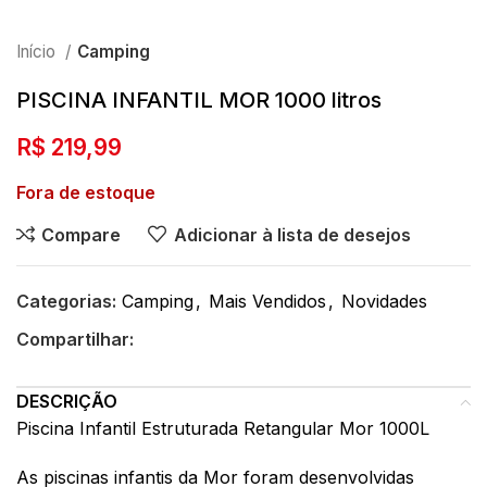
Início
Camping
PISCINA INFANTIL MOR 1000 litros
R$
219,99
Fora de estoque
Compare
Adicionar à lista de desejos
Categorias:
Camping
,
Mais Vendidos
,
Novidades
Compartilhar:
DESCRIÇÃO
Piscina Infantil Estruturada Retangular Mor 1000L
As piscinas infantis da Mor foram desenvolvidas