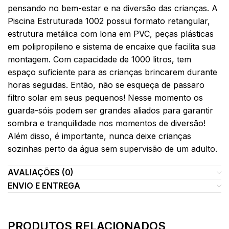
pensando no bem-estar e na diversão das crianças. A
Piscina Estruturada 1002 possui formato retangular,
estrutura metálica com lona em PVC, peças plásticas
em polipropileno e sistema de encaixe que facilita sua
montagem. Com capacidade de 1000 litros, tem
espaço suficiente para as crianças brincarem durante
horas seguidas. Então, não se esqueça de passaro
filtro solar em seus pequenos! Nesse momento os
guarda-sóis podem ser grandes aliados para garantir
sombra e tranquilidade nos momentos de diversão!
Além disso, é importante, nunca deixe crianças
sozinhas perto da água sem supervisão de um adulto.
AVALIAÇÕES (0)
ENVIO E ENTREGA
PRODUTOS RELACIONADOS