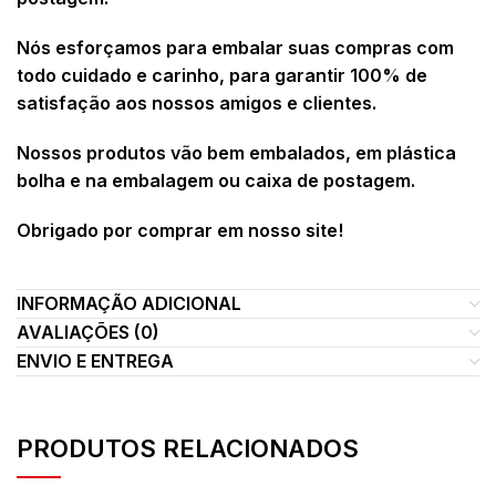
Nós esforçamos para embalar suas compras com
todo cuidado e carinho, para garantir 100% de
satisfação aos nossos amigos e clientes.
Nossos produtos vão bem embalados, em plástica
bolha e na embalagem ou caixa de postagem.
Obrigado por comprar em nosso site!
INFORMAÇÃO ADICIONAL
AVALIAÇÕES (0)
ENVIO E ENTREGA
PRODUTOS RELACIONADOS