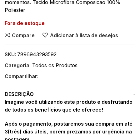
momentos. Tecido Microfibra Composicao 100%
Poliester
Fora de estoque
Compare
Adicionar à lista de desejos
SKU:
7896943293592
Categoria:
Todos os Produtos
Compartilhar:
DESCRIÇÃO
Imagine você utilizando este produto e desfrutando
de todos os benefícios que ele oferece!
Após o pagamento, postaremos sua compra em até
3(três) dias úteis, porém prezamos por urgência na
postagem.