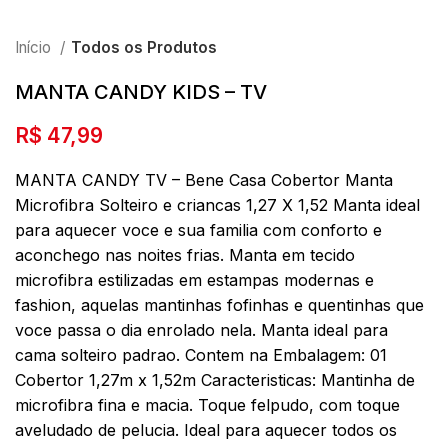
Início
Todos os Produtos
MANTA CANDY KIDS – TV
R$
47,99
MANTA CANDY TV – Bene Casa Cobertor Manta
Microfibra Solteiro e criancas 1,27 X 1,52 Manta ideal
para aquecer voce e sua familia com conforto e
aconchego nas noites frias. Manta em tecido
microfibra estilizadas em estampas modernas e
fashion, aquelas mantinhas fofinhas e quentinhas que
voce passa o dia enrolado nela. Manta ideal para
cama solteiro padrao. Contem na Embalagem: 01
Cobertor 1,27m x 1,52m Caracteristicas: Mantinha de
microfibra fina e macia. Toque felpudo, com toque
aveludado de pelucia. Ideal para aquecer todos os