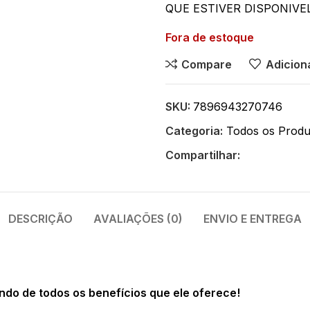
QUE ESTIVER DISPONIVE
Fora de estoque
Compare
Adiciona
SKU:
7896943270746
Categoria:
Todos os Produ
Compartilhar:
DESCRIÇÃO
AVALIAÇÕES (0)
ENVIO E ENTREGA
ndo de todos os benefícios que ele oferece!