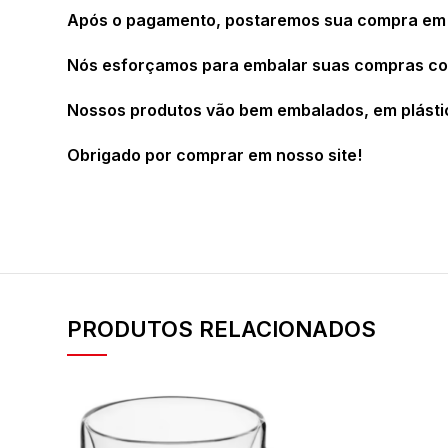
Após o pagamento, postaremos sua compra em a
Nós esforçamos para embalar suas compras com 
Nossos produtos vão bem embalados, em plásti
Obrigado por comprar em nosso site!
PRODUTOS RELACIONADOS