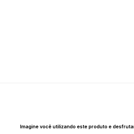
Imagine você utilizando este produto e desfruta