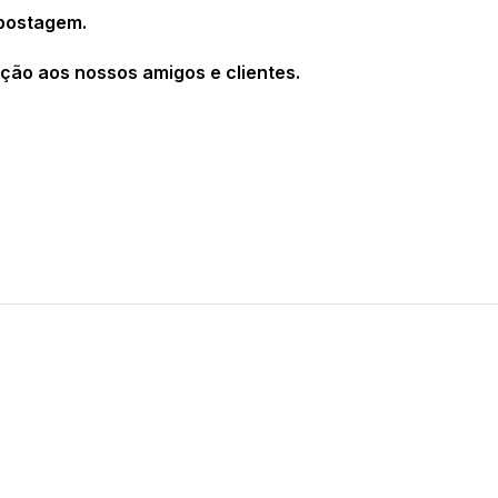
 postagem.
ção aos nossos amigos e clientes.