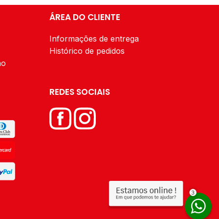
ÁREA DO CLIENTE
Informações de entrega
Histórico de pedidos
ão
REDES SOCIAIS