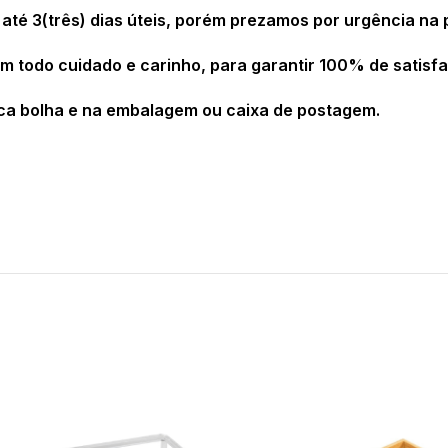
té 3(três) dias úteis, porém prezamos por urgência na
todo cuidado e carinho, para garantir 100% de satisfa
ca bolha e na embalagem ou caixa de postagem.