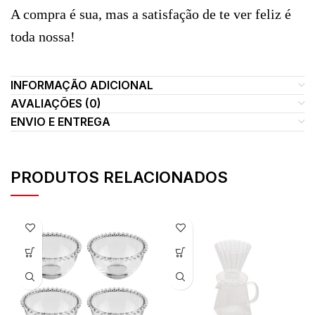
A compra é sua, mas a satisfação de te ver feliz é
toda nossa!
INFORMAÇÃO ADICIONAL
AVALIAÇÕES (0)
ENVIO E ENTREGA
PRODUTOS RELACIONADOS