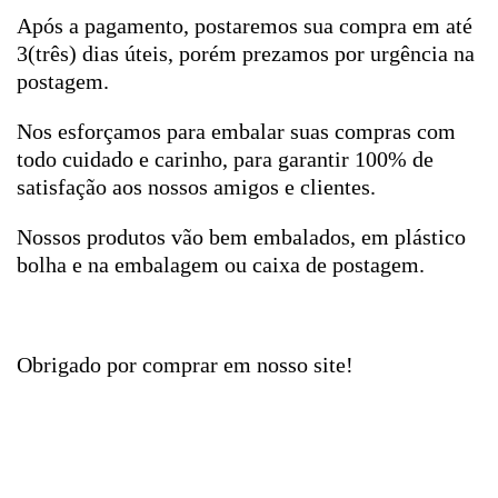
Após a pagamento, postaremos sua compra em até
3(três) dias úteis, porém prezamos por urgência na
postagem.
Nos esforçamos para embalar suas compras com
todo cuidado e carinho, para garantir 100% de
satisfação aos nossos amigos e clientes.
Nossos produtos vão bem embalados, em plástico
bolha e na embalagem ou caixa de postagem.
Obrigado por comprar em nosso site!