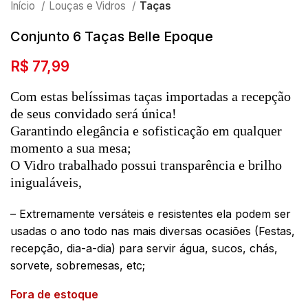
Início
Louças e Vidros
Taças
Conjunto 6 Taças Belle Epoque
R$
77,99
Com estas belíssimas taças importadas a recepção
de seus convidado será única!
Garantindo elegância e sofisticação em qualquer
momento a sua mesa;
O Vidro trabalhado possui transparência e brilho
inigualáveis,
– Extremamente versáteis e resistentes ela podem ser
usadas o ano todo nas mais diversas ocasiões (Festas,
recepção, dia-a-dia) para servir água, sucos, chás,
sorvete, sobremesas, etc;
Fora de estoque