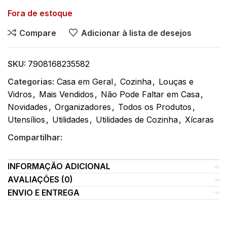
Fora de estoque
Compare
Adicionar à lista de desejos
SKU:
7908168235582
Categorias:
Casa em Geral
,
Cozinha
,
Louças e
Vidros
,
Mais Vendidos
,
Não Pode Faltar em Casa
,
Novidades
,
Organizadores
,
Todos os Produtos
,
Utensílios
,
Utilidades
,
Utilidades de Cozinha
,
Xícaras
Compartilhar:
INFORMAÇÃO ADICIONAL
AVALIAÇÕES (0)
ENVIO E ENTREGA