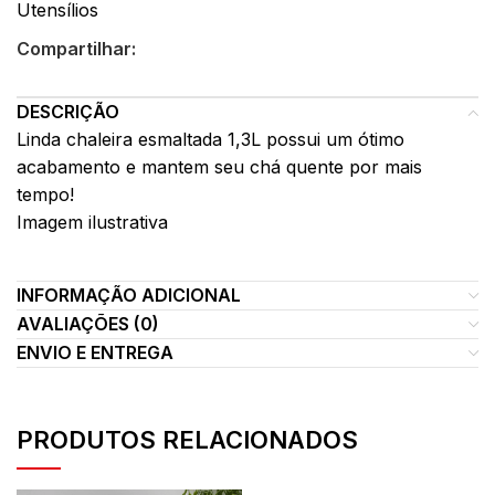
Utensílios
Compartilhar:
DESCRIÇÃO
Linda chaleira esmaltada 1,3L possui um ótimo
acabamento e mantem seu chá quente por mais
tempo!
Imagem ilustrativa
INFORMAÇÃO ADICIONAL
AVALIAÇÕES (0)
ENVIO E ENTREGA
PRODUTOS RELACIONADOS