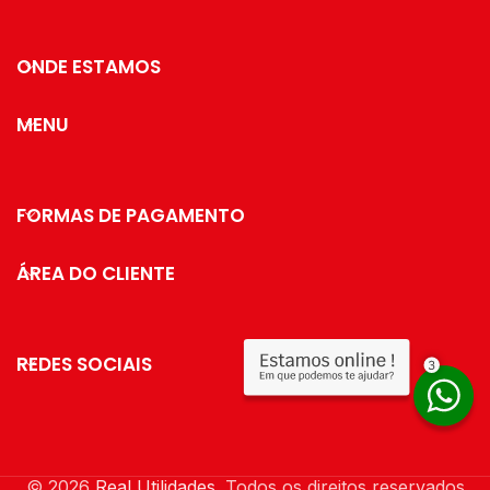
ONDE ESTAMOS
MENU
FORMAS DE PAGAMENTO
ÁREA DO CLIENTE
REDES SOCIAIS
© 2026
Real Utilidades
. Todos os direitos reservados