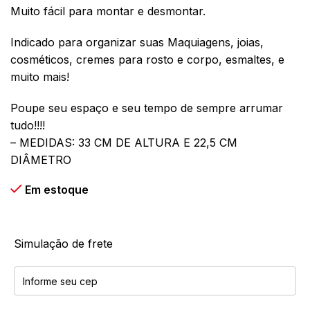
Muito fácil para montar e desmontar.
Indicado para organizar suas Maquiagens, joias,
cosméticos, cremes para rosto e corpo, esmaltes, e
muito mais!
Poupe seu espaço e seu tempo de sempre arrumar
tudo!!!!
– MEDIDAS: 33 CM DE ALTURA E 22,5 CM
DIÂMETRO
Em estoque
Simulação de frete