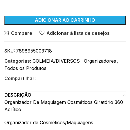
ADICIONAR AO CARRINHO
Compare
Adicionar à lista de desejos
SKU:
7898955003718
Categorias:
COLMEIA/DIVERSOS
,
Organizadores
,
Todos os Produtos
Compartilhar:
DESCRIÇÃO
Organizador De Maquiagem Cosméticos Giratório 360
Acrílico
Organizador de Cosméticos/Maquiagens