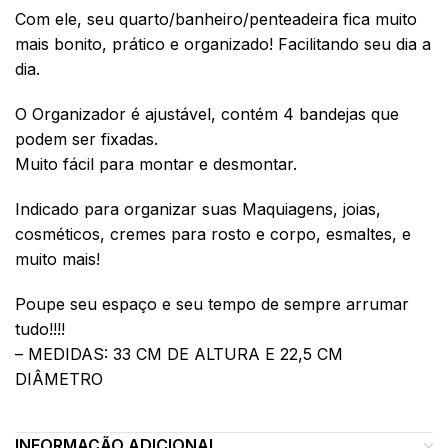
Com ele, seu quarto/banheiro/penteadeira fica muito
mais bonito, prático e organizado! Facilitando seu dia a
dia.
O Organizador é ajustável, contém 4 bandejas que
podem ser fixadas.
Muito fácil para montar e desmontar.
Indicado para organizar suas Maquiagens, joias,
cosméticos, cremes para rosto e corpo, esmaltes, e
muito mais!
Poupe seu espaço e seu tempo de sempre arrumar
tudo!!!!
– MEDIDAS: 33 CM DE ALTURA E 22,5 CM
DIÂMETRO
INFORMAÇÃO ADICIONAL