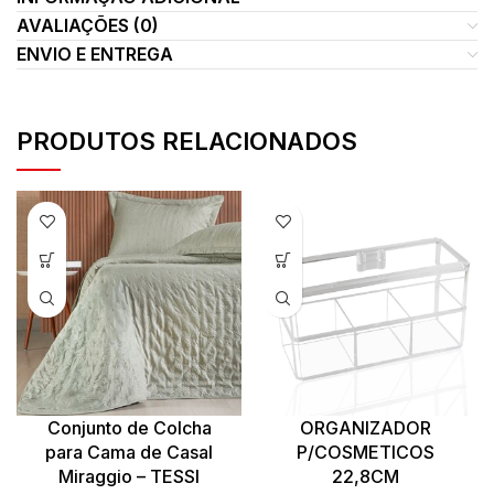
AVALIAÇÕES (0)
ENVIO E ENTREGA
PRODUTOS RELACIONADOS
Conjunto de Colcha
ORGANIZADOR
para Cama de Casal
P/COSMETICOS
Miraggio – TESSI
22,8CM