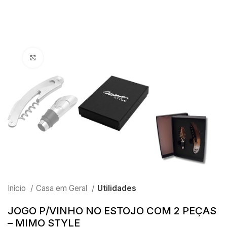
Clique para ampliar
Início
Casa em Geral
Utilidades
JOGO P/VINHO NO ESTOJO COM 2 PEÇAS
– MIMO STYLE