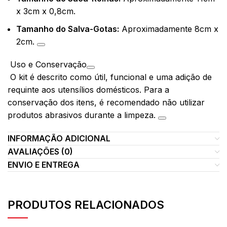
x 3cm x 0,8cm.
Tamanho do Salva-Gotas:
Aproximadamente 8cm x
2cm.
Uso e Conservação
O kit é descrito como útil, funcional e uma adição de
requinte aos utensílios domésticos. Para a
conservação dos itens, é recomendado não utilizar
produtos abrasivos durante a limpeza.
INFORMAÇÃO ADICIONAL
AVALIAÇÕES (0)
ENVIO E ENTREGA
PRODUTOS RELACIONADOS