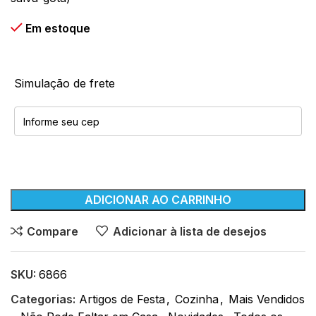
Em estoque
Simulação de frete
ADICIONAR AO CARRINHO
Compare
Adicionar à lista de desejos
SKU:
6866
Categorias:
Artigos de Festa
,
Cozinha
,
Mais Vendidos