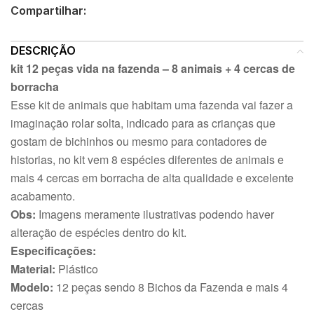
Compartilhar:
DESCRIÇÃO
kit 12 peças vida na fazenda – 8 animais + 4 cercas de
borracha
Esse kit de animais que habitam uma fazenda vai fazer a
imaginação rolar solta, indicado para as crianças que
gostam de bichinhos ou mesmo para contadores de
historias, no kit vem 8 espécies diferentes de animais e
mais 4 cercas em borracha de alta qualidade e excelente
acabamento.
Obs:
Imagens meramente ilustrativas podendo haver
alteração de espécies dentro do kit.
Especificações:
Material:
Plástico
Modelo:
12 peças sendo 8 Bichos da Fazenda e mais 4
cercas