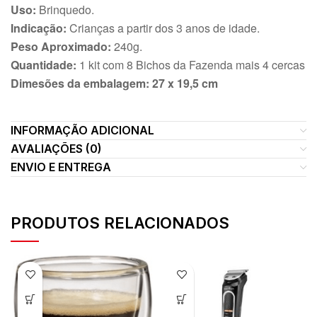
Uso:
Brinquedo.
Indicação:
Crianças a partir dos 3 anos de idade.
Peso Aproximado:
240g.
Quantidade:
1 kit com 8 Bichos da Fazenda mais 4 cercas
Dimesões da embalagem: 27 x 19,5
cm
INFORMAÇÃO ADICIONAL
AVALIAÇÕES (0)
ENVIO E ENTREGA
PRODUTOS RELACIONADOS