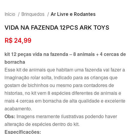
Início
Brinquedos
Ar Livre e Rodantes
VIDA NA FAZENDA 12PCS ARK TOYS
R$
24,99
kit 12 peças vida na fazenda – 8 animais + 4 cercas de
borracha
Esse kit de animais que habitam uma fazenda vai fazer a
imaginação rolar solta, indicado para as crianças que
gostam de bichinhos ou mesmo para contadores de
historias, no kit vem 8 espécies diferentes de animais e
mais 4 cercas em borracha de alta qualidade e excelente
acabamento.
Obs:
Imagens meramente ilustrativas podendo haver
alteração de espécies dentro do kit.
Especificações: