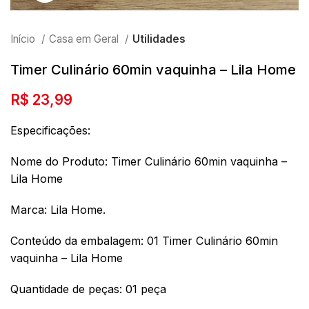
Início
Casa em Geral
Utilidades
Timer Culinário 60min vaquinha – Lila Home
R$
23,99
Especificações:
Nome do Produto: Timer Culinário 60min vaquinha –
Lila Home
Marca: Lila Home.
Conteúdo da embalagem: 01 Timer Culinário 60min
vaquinha – Lila Home
Quantidade de peças: 01 peça