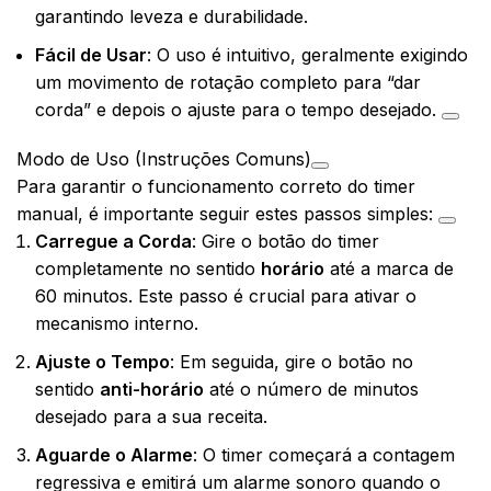
garantindo leveza e durabilidade.
Fácil de Usar
: O uso é intuitivo, geralmente exigindo
um movimento de rotação completo para “dar
corda” e depois o ajuste para o tempo desejado.
Modo de Uso (Instruções Comuns)
Para garantir o funcionamento correto do timer
manual, é importante seguir estes passos simples:
Carregue a Corda
: Gire o botão do timer
completamente no sentido
horário
até a marca de
60 minutos. Este passo é crucial para ativar o
mecanismo interno.
Ajuste o Tempo
: Em seguida, gire o botão no
sentido
anti-horário
até o número de minutos
desejado para a sua receita.
Aguarde o Alarme
: O timer começará a contagem
regressiva e emitirá um alarme sonoro quando o