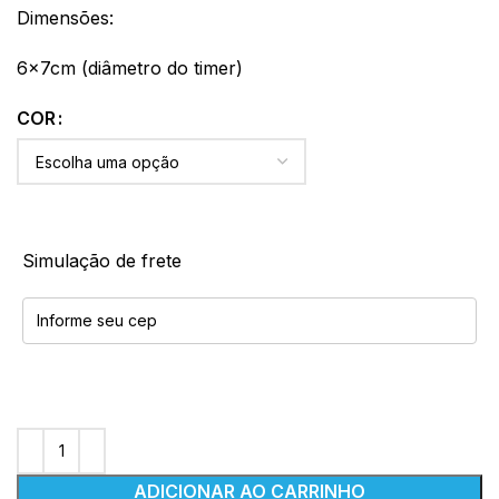
Dimensões:
6x7cm (diâmetro do timer)
COR
Simulação de frete
ADICIONAR AO CARRINHO