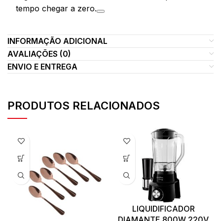
tempo chegar a zero.
INFORMAÇÃO ADICIONAL
AVALIAÇÕES (0)
ENVIO E ENTREGA
PRODUTOS RELACIONADOS
LIQUIDIFICADOR
DIAMANTE 800W 220V