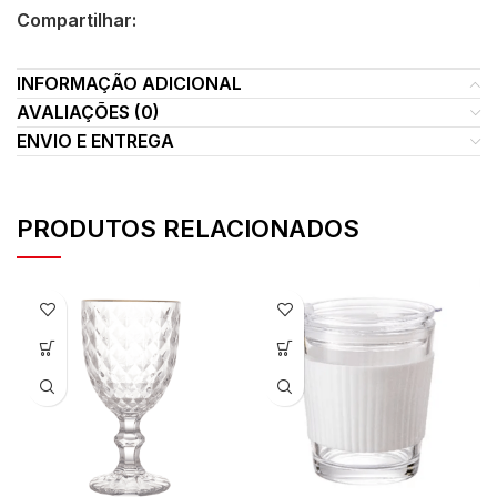
Compartilhar:
INFORMAÇÃO ADICIONAL
AVALIAÇÕES (0)
ENVIO E ENTREGA
PRODUTOS RELACIONADOS