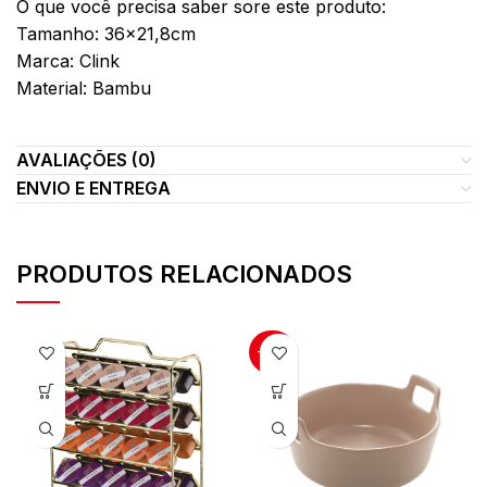
O que você precisa saber sore este produto:
Tamanho: 36×21,8cm
Marca: Clink
Material: Bambu
AVALIAÇÕES (0)
ENVIO E ENTREGA
PRODUTOS RELACIONADOS
-50%