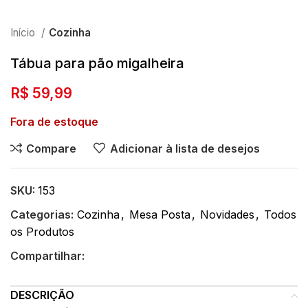
Início
Cozinha
Tábua para pão migalheira
R$
59,99
Fora de estoque
Compare
Adicionar à lista de desejos
SKU:
153
Categorias:
Cozinha
,
Mesa Posta
,
Novidades
,
Todos
os Produtos
Compartilhar:
DESCRIÇÃO