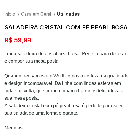
Início
Casa em Geral
Utilidades
SALADEIRA CRISTAL COM PÉ PEARL ROSA
R$
59,99
Linda saladeira de cristal pearl rosa. Perfeita para decorar
e compor sua mesa posta.
Quando pensamos em Wolff, temos a certeza da qualidade
e design incomparável. Da linha com lindas esferas em
toda sua volta, que proporcionam charme e delicadeza a
sua mesa posta.
A saladeira cristal com pé pearl rosa é perfeito para servir
sua salada de uma forma elegante.
Medidas: