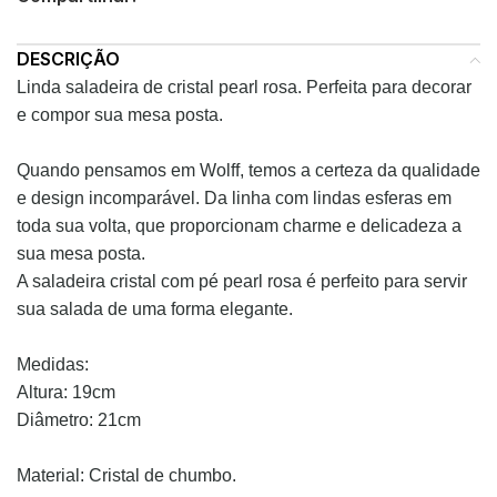
DESCRIÇÃO
Linda saladeira de cristal pearl rosa. Perfeita para decorar
e compor sua mesa posta.
Quando pensamos em Wolff, temos a certeza da qualidade
e design incomparável. Da linha com lindas esferas em
toda sua volta, que proporcionam charme e delicadeza a
sua mesa posta.
A saladeira cristal com pé pearl rosa é perfeito para servir
sua salada de uma forma elegante.
Medidas:
Altura: 19cm
Diâmetro: 21cm
Material: Cristal de chumbo.