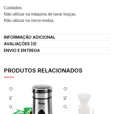
Cuidados:
Não utilizar na máquina de lavar louças.
Não utilizar no micro-ondas.
INFORMAÇÃO ADICIONAL
AVALIAÇÕES (0)
ENVIO E ENTREGA
PRODUTOS RELACIONADOS