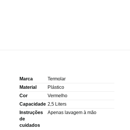
Marca
Termolar
Material
Plástico
Cor
Vermelho
Capacidade
2,5 Liters
Instruções
Apenas lavagem à mão
de
cuidados