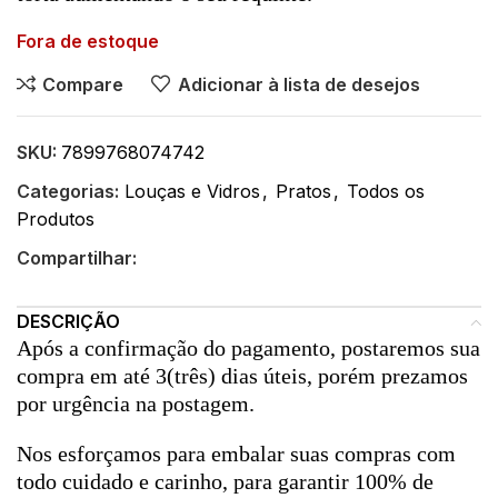
Fora de estoque
Compare
Adicionar à lista de desejos
SKU:
7899768074742
Categorias:
Louças e Vidros
,
Pratos
,
Todos os
Produtos
Compartilhar:
DESCRIÇÃO
Após a confirmação do pagamento, postaremos sua
compra em até 3(três) dias úteis, porém prezamos
por urgência na postagem.
Nos esforçamos para embalar suas compras com
todo cuidado e carinho, para garantir 100% de