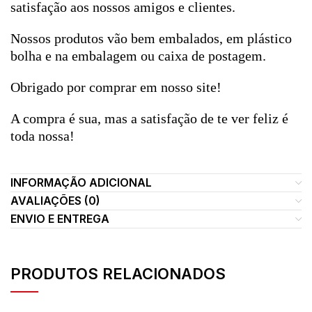
satisfação aos nossos amigos e clientes.
Nossos produtos vão bem embalados, em plástico
bolha e na embalagem ou caixa de postagem.
Obrigado por comprar em nosso site!
A compra é sua, mas a satisfação de te ver feliz é
toda nossa!
INFORMAÇÃO ADICIONAL
AVALIAÇÕES (0)
ENVIO E ENTREGA
PRODUTOS RELACIONADOS