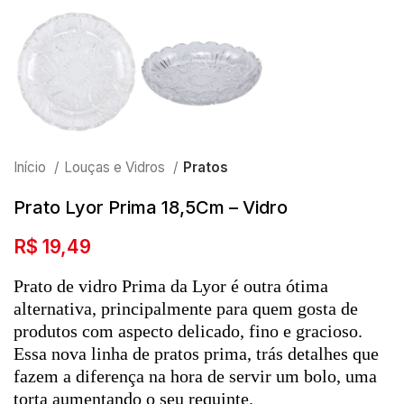
Início
Louças e Vidros
Pratos
Prato Lyor Prima 18,5Cm – Vidro
R$
19,49
Prato de vidro Prima da Lyor é outra ótima
alternativa, principalmente para quem gosta de
produtos com aspecto delicado, fino e gracioso.
Essa nova linha de pratos prima, trás detalhes que
fazem a diferença na hora de servir um bolo, uma
torta aumentando o seu requinte.