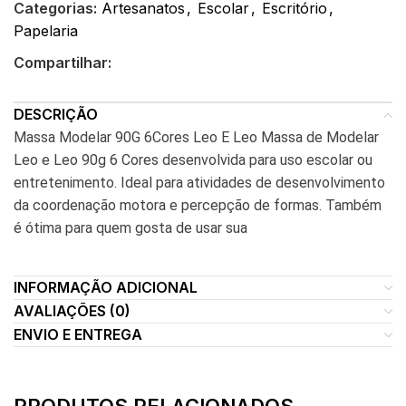
Categorias:
Artesanatos
,
Escolar
,
Escritório
,
Papelaria
Compartilhar:
DESCRIÇÃO
Massa Modelar 90G 6Cores Leo E Leo Massa de Modelar
Leo e Leo 90g 6 Cores desenvolvida para uso escolar ou
entretenimento. Ideal para atividades de desenvolvimento
da coordenação motora e percepção de formas. Também
é ótima para quem gosta de usar sua
INFORMAÇÃO ADICIONAL
AVALIAÇÕES (0)
ENVIO E ENTREGA