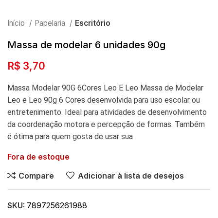
Início
Papelaria
Escritório
Massa de modelar 6 unidades 90g
R$
3,70
Massa Modelar 90G 6Cores Leo E Leo Massa de Modelar
Leo e Leo 90g 6 Cores desenvolvida para uso escolar ou
entretenimento. Ideal para atividades de desenvolvimento
da coordenação motora e percepção de formas. Também
é ótima para quem gosta de usar sua
Fora de estoque
Compare
Adicionar à lista de desejos
SKU:
7897256261988