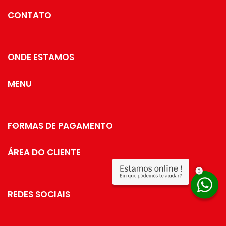
CONTATO
ONDE ESTAMOS
MENU
FORMAS DE PAGAMENTO
ÁREA DO CLIENTE
REDES SOCIAIS