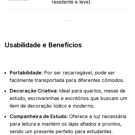
resistente e leve).
Usabilidade e Benefícios
Portabilidade:
Por ser recarregável, pode ser
facilmente transportada para diferentes cômodos.
Decoração Criativa:
Ideal para quartos, mesas de
estudo, escrivaninhas e escritórios que buscam um
item de decoração lúdico e moderno.
Companheira de Estudo:
Oferece a luz necessária
para leitura e mantém os lápis afiados e prontos,
sendo um presente perfeito para estudantes.