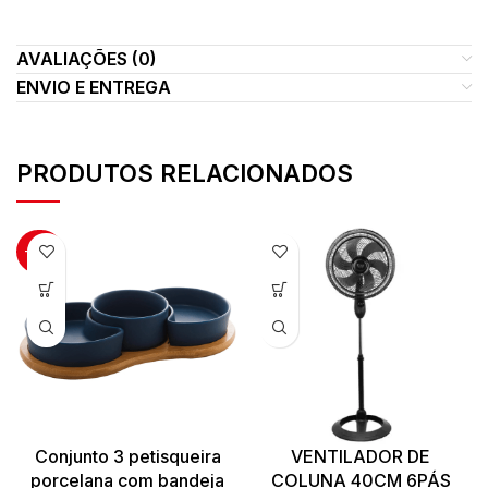
AVALIAÇÕES (0)
ENVIO E ENTREGA
PRODUTOS RELACIONADOS
-50%
Conjunto 3 petisqueira
VENTILADOR DE
porcelana com bandeja
COLUNA 40CM 6PÁS