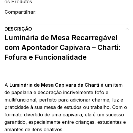
os Produtos
Compartilhar:
DESCRIÇÃO
Luminária de Mesa Recarregável
com Apontador Capivara – Charti:
Fofura e Funcionalidade
A
Luminária de Mesa Capivara da Charti
é um item
de papelaria e decoração incrivelmente fofo e
multifuncional, perfeito para adicionar charme, luz e
praticidade à sua mesa de estudos ou trabalho. Com o
formato divertido de uma capivara, ela é um sucesso
garantido, especialmente entre crianças, estudantes e
amantes de itens criativos.