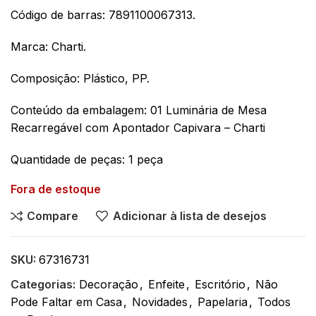
Código de barras: 7891100067313.
Marca: Charti.
Composição: Plástico, PP.
Conteúdo da embalagem: 01 Luminária de Mesa
Recarregável com Apontador Capivara – Charti
Quantidade de peças: 1 peça
Fora de estoque
Compare
Adicionar à lista de desejos
SKU:
67316731
Categorias:
Decoração
,
Enfeite
,
Escritório
,
Não
Pode Faltar em Casa
,
Novidades
,
Papelaria
,
Todos