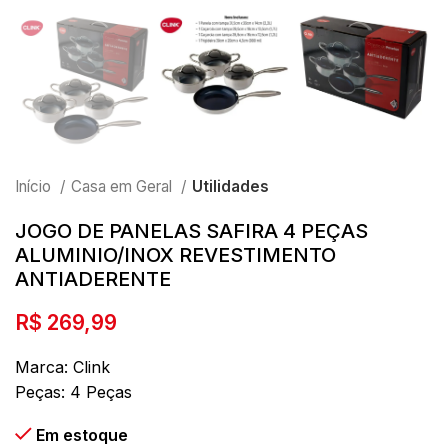
Início
Casa em Geral
Utilidades
JOGO DE PANELAS SAFIRA 4 PEÇAS
ALUMINIO/INOX REVESTIMENTO
ANTIADERENTE
R$
269,99
Marca: Clink
Peças: 4 Peças
Em estoque