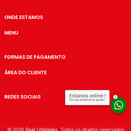
ONDE ESTAMOS
MENU
FORMAS DE PAGAMENTO
ÁREA DO CLIENTE
REDES SOCIAIS
© 2026
Real Utilidades
. Todos os direitos reservados