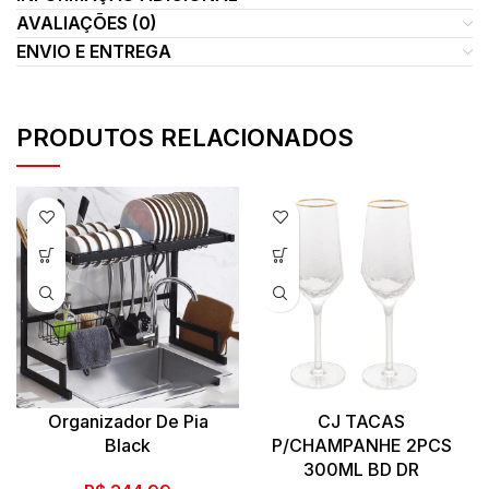
AVALIAÇÕES (0)
ENVIO E ENTREGA
PRODUTOS RELACIONADOS
Organizador De Pia
CJ TACAS
Black
P/CHAMPANHE 2PCS
300ML BD DR