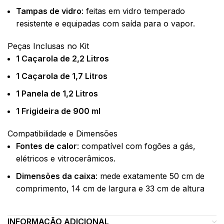
Tampas de vidro
: feitas em vidro temperado
resistente e equipadas com saída para o vapor.
Peças Inclusas no Kit
1 Caçarola de 2,2 Litros
1 Caçarola de 1,7 Litros
1 Panela de 1,2 Litros
1 Frigideira de 900 ml
Compatibilidade e Dimensões
Fontes de calor
: compatível com fogões a gás,
elétricos e vitrocerâmicos.
Dimensões da caixa
: mede exatamente 50 cm de
comprimento, 14 cm de largura e 33 cm de altura
INFORMAÇÃO ADICIONAL