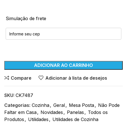
Simulação de frete
ADICIONAR AO CARRINHO
Compare
Adicionar à lista de desejos
SKU:
CK7487
Categorias:
Cozinha
,
Geral
,
Mesa Posta
,
Não Pode
Faltar em Casa
,
Novidades
,
Panelas
,
Todos os
Produtos
,
Utilidades
,
Utilidades de Cozinha