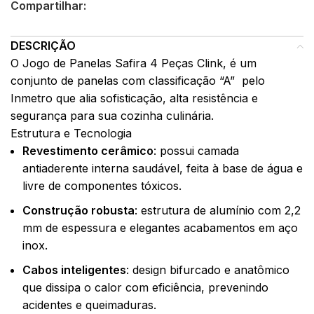
Compartilhar:
DESCRIÇÃO
O Jogo de Panelas Safira 4 Peças Clink, é um
conjunto de panelas com classificação “A”
pelo
Inmetro que alia sofisticação, alta resistência e
segurança para sua cozinha culinária.
Estrutura e Tecnologia
Revestimento cerâmico
: possui camada
antiaderente interna saudável, feita à base de água e
livre de componentes tóxicos.
Construção robusta
: estrutura de alumínio com 2,2
mm de espessura e elegantes acabamentos em aço
inox.
Cabos inteligentes
: design bifurcado e anatômico
que dissipa o calor com eficiência, prevenindo
acidentes e queimaduras.