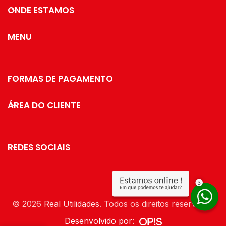
ONDE ESTAMOS
MENU
FORMAS DE PAGAMENTO
ÁREA DO CLIENTE
REDES SOCIAIS
© 2026
Real Utilidades
. Todos os direitos reservados
Desenvolvido por: