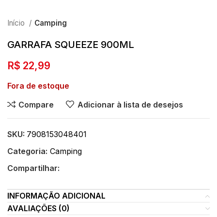
Início
Camping
GARRAFA SQUEEZE 900ML
R$
22,99
Fora de estoque
Compare
Adicionar à lista de desejos
SKU:
7908153048401
Categoria:
Camping
Compartilhar:
INFORMAÇÃO ADICIONAL
AVALIAÇÕES (0)