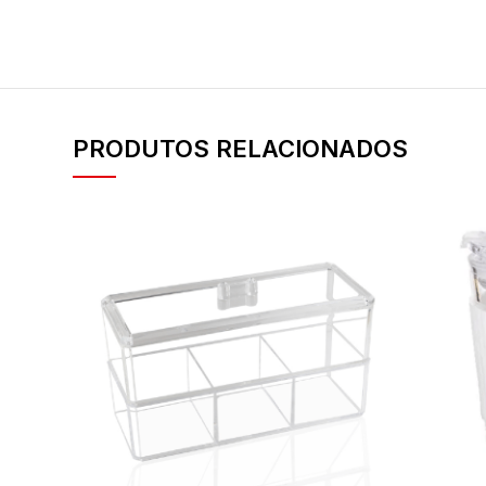
PRODUTOS RELACIONADOS