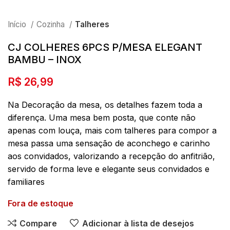
Início
Cozinha
Talheres
CJ COLHERES 6PCS P/MESA ELEGANT
BAMBU – INOX
R$
26,99
Na Decoração da mesa, os detalhes fazem toda a
diferença. Uma mesa bem posta, que conte não
apenas com louça, mais com talheres para compor a
mesa passa uma sensação de aconchego e carinho
aos convidados, valorizando a recepção do anfitrião,
servido de forma leve e elegante seus convidados e
familiares
Fora de estoque
Compare
Adicionar à lista de desejos