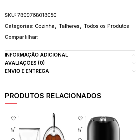
SKU:
7899768018050
Categorias:
Cozinha
,
Talheres
,
Todos os Produtos
Compartilhar:
INFORMAÇÃO ADICIONAL
AVALIAÇÕES (0)
ENVIO E ENTREGA
PRODUTOS RELACIONADOS