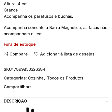
Altura: 4 cm.
Grande
Acompanha os parafusos e buchas.
Acompanha somente a Barra Magnética, as facas não
acompanham o item.
Fora de estoque
Compare
Adicionar à lista de desejos
SKU:
7899850326384
Categorias:
Cozinha
,
Todos os Produtos
Compartilhar:
DESCRIÇÃO