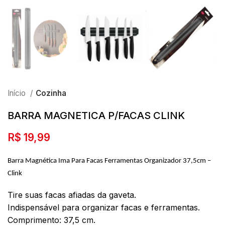
Início
Cozinha
BARRA MAGNETICA P/FACAS CLINK
R$
19,99
Barra Magnética Ima Para Facas Ferramentas Organizador 37,5cm –
Clink
Tire suas facas afiadas da gaveta.
Indispensável para organizar facas e ferramentas.
Comprimento: 37,5 cm.