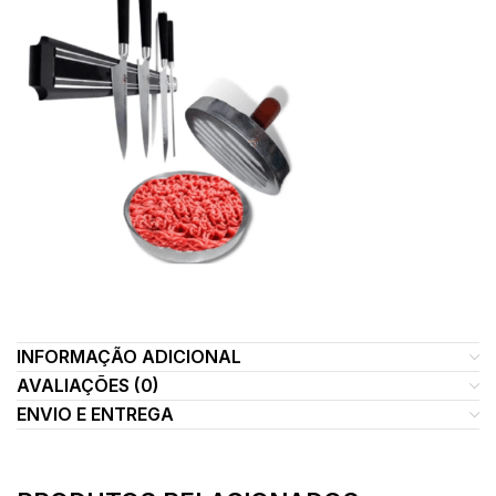
INFORMAÇÃO ADICIONAL
AVALIAÇÕES (0)
ENVIO E ENTREGA