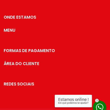
ONDE ESTAMOS
MENU
FORMAS DE PAGAMENTO
ÁREA DO CLIENTE
REDES SOCIAIS