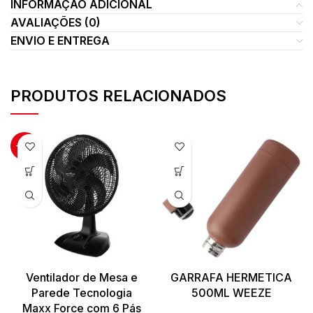
INFORMAÇÃO ADICIONAL
AVALIAÇÕES (0)
ENVIO E ENTREGA
PRODUTOS RELACIONADOS
-19%
Ventilador de Mesa e
GARRAFA HERMETICA
Parede Tecnologia
500ML WEEZE
Maxx Force com 6 Pás