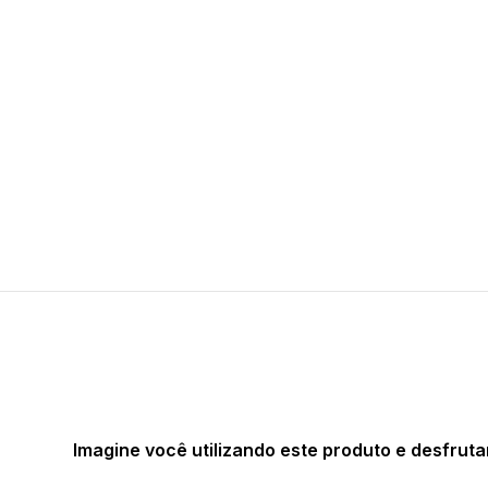
Imagine você utilizando este produto e desfruta