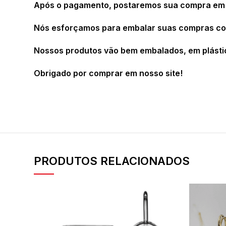
Após o pagamento, postaremos sua compra em a
Nós esforçamos para embalar suas compras com 
Nossos produtos vão bem embalados, em plásti
Obrigado por comprar em nosso site!
PRODUTOS RELACIONADOS