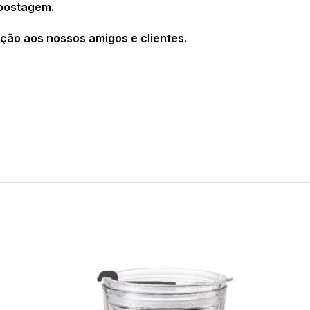
 postagem.
ção aos nossos amigos e clientes.