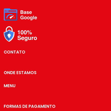
CONTATO
ONDE ESTAMOS
MENU
FORMAS DE PAGAMENTO