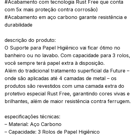
#Acabamento com tecnologia Rust Free que conta
com 5x mais proteção contra corrosão)
#Acabamento em aço carbono garante resistência e
durabilidade
descrição do produto:
O Suporte para Papel Higiênico vai ficar ótimo no
banheiro ou no lavabo. Com capacidade para 3 rolos,
você sempre terá papel extra à disposição.
Além do tradicional tratamento superficial da Future –
onde são aplicadas até 4 camadas de metal – os
produtos são revestidos com uma camada extra do
protetivo especial Rust Free, garantindo cores vivas e
brilhantes, além de maior resistência contra ferrugem.
especificações técnicas:
– Material: Aço Carbono
– Capacidade: 3 Rolos de Papel Higiênico