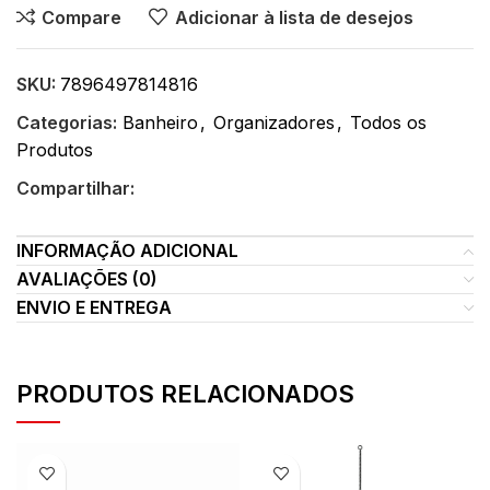
Compare
Adicionar à lista de desejos
SKU:
7896497814816
Categorias:
Banheiro
,
Organizadores
,
Todos os
Produtos
Compartilhar:
INFORMAÇÃO ADICIONAL
AVALIAÇÕES (0)
ENVIO E ENTREGA
PRODUTOS RELACIONADOS