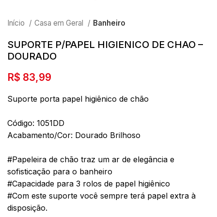
Início
Casa em Geral
Banheiro
SUPORTE P/PAPEL HIGIENICO DE CHAO –
DOURADO
R$
83,99
Suporte porta papel higiênico de chão
Código: 1051DD
Acabamento/Cor: Dourado Brilhoso
#Papeleira de chão traz um ar de elegância e
sofisticação para o banheiro
#Capacidade para 3 rolos de papel higiênico
#Com este suporte você sempre terá papel extra à
disposição.