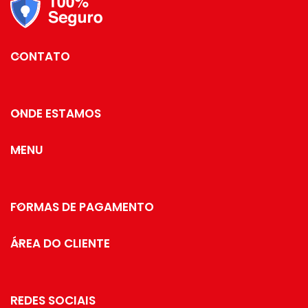
CONTATO
ONDE ESTAMOS
MENU
FORMAS DE PAGAMENTO
ÁREA DO CLIENTE
REDES SOCIAIS