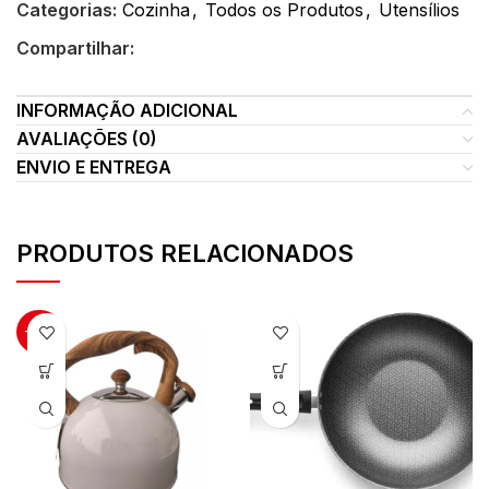
Categorias:
Cozinha
,
Todos os Produtos
,
Utensílios
Compartilhar:
INFORMAÇÃO ADICIONAL
AVALIAÇÕES (0)
ENVIO E ENTREGA
PRODUTOS RELACIONADOS
-40%