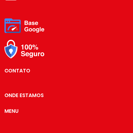
CONTATO
ONDE ESTAMOS
MENU