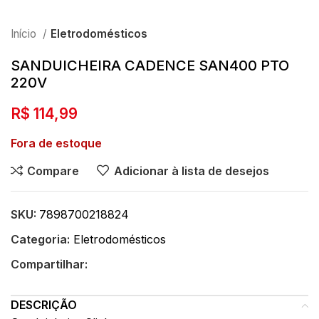
Início
Eletrodomésticos
SANDUICHEIRA CADENCE SAN400 PTO
220V
R$
114,99
Fora de estoque
Compare
Adicionar à lista de desejos
SKU:
7898700218824
Categoria:
Eletrodomésticos
Compartilhar:
DESCRIÇÃO