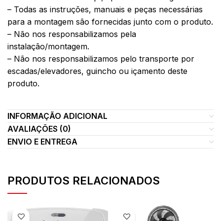
– Todas as instruções, manuais e peças necessárias
para a montagem são fornecidas junto com o produto.
– Não nos responsabilizamos pela
instalação/montagem.
– Não nos responsabilizamos pelo transporte por
escadas/elevadores, guincho ou içamento deste
produto.
INFORMAÇÃO ADICIONAL
AVALIAÇÕES (0)
ENVIO E ENTREGA
PRODUTOS RELACIONADOS