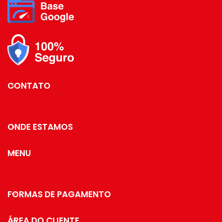
CONTATO
ONDE ESTAMOS
MENU
FORMAS DE PAGAMENTO
ÁREA DO CLIENTE