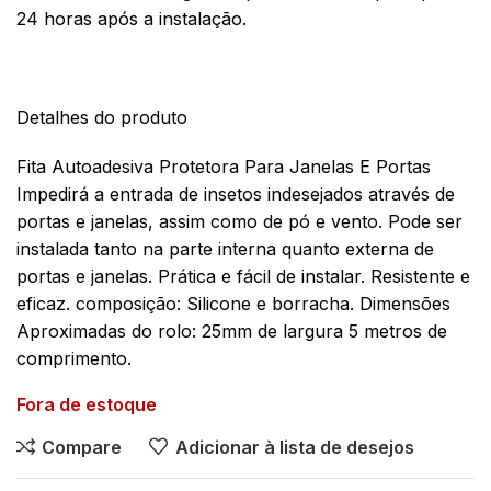
24 horas após a instalação.
Detalhes do produto
Fita Autoadesiva Protetora Para Janelas E Portas
Impedirá a entrada de insetos indesejados através de
portas e janelas, assim como de pó e vento. Pode ser
instalada tanto na parte interna quanto externa de
portas e janelas. Prática e fácil de instalar. Resistente e
eficaz. composição: Silicone e borracha. Dimensões
Aproximadas do rolo: 25mm de largura 5 metros de
comprimento.
Fora de estoque
Compare
Adicionar à lista de desejos