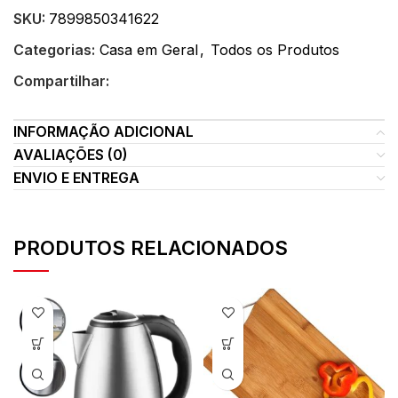
SKU:
7899850341622
Categorias:
Casa em Geral
,
Todos os Produtos
Compartilhar:
INFORMAÇÃO ADICIONAL
AVALIAÇÕES (0)
ENVIO E ENTREGA
PRODUTOS RELACIONADOS