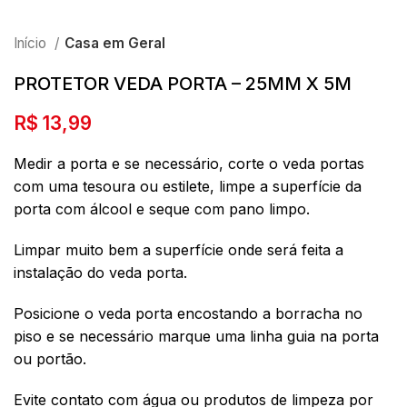
Início
Casa em Geral
PROTETOR VEDA PORTA – 25MM X 5M
R$
13,99
Medir a porta e se necessário, corte o veda portas
com uma tesoura ou estilete, limpe a superfície da
porta com álcool e seque com pano limpo.
Limpar muito bem a superfície onde será feita a
instalação do veda porta.
Posicione o veda porta encostando a borracha no
piso e se necessário marque uma linha guia na porta
ou portão.
Evite contato com água ou produtos de limpeza por