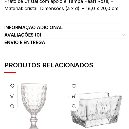
Prato de Cristal com apoio e Tampa Pearl Rosa; –
Material: cristal. Dimensões (a x d): – 18,0 x 20,0 cm.
INFORMAÇÃO ADICIONAL
AVALIAÇÕES (0)
ENVIO E ENTREGA
PRODUTOS RELACIONADOS