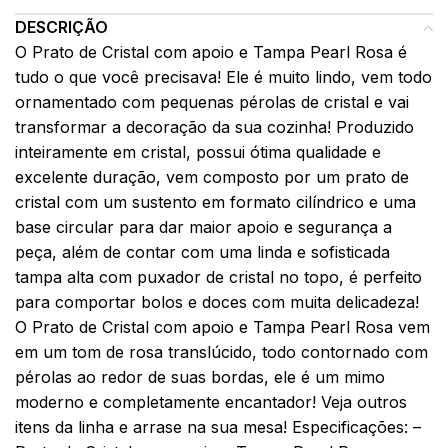
DESCRIÇÃO
O Prato de Cristal com apoio e Tampa Pearl Rosa é
tudo o que você precisava! Ele é muito lindo, vem todo
ornamentado com pequenas pérolas de cristal e vai
transformar a decoração da sua cozinha! Produzido
inteiramente em cristal, possui ótima qualidade e
excelente duração, vem composto por um prato de
cristal com um sustento em formato cilíndrico e uma
base circular para dar maior apoio e segurança a
peça, além de contar com uma linda e sofisticada
tampa alta com puxador de cristal no topo, é perfeito
para comportar bolos e doces com muita delicadeza!
O Prato de Cristal com apoio e Tampa Pearl Rosa vem
em um tom de rosa translúcido, todo contornado com
pérolas ao redor de suas bordas, ele é um mimo
moderno e completamente encantador! Veja outros
itens da linha e arrase na sua mesa! Especificações: –