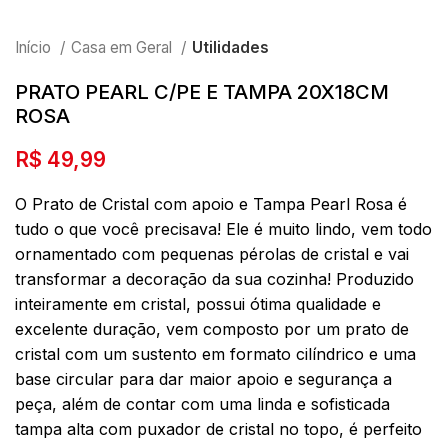
Início
Casa em Geral
Utilidades
PRATO PEARL C/PE E TAMPA 20X18CM
ROSA
R$
49,99
O Prato de Cristal com apoio e Tampa Pearl Rosa é
tudo o que você precisava! Ele é muito lindo, vem todo
ornamentado com pequenas pérolas de cristal e vai
transformar a decoração da sua cozinha! Produzido
inteiramente em cristal, possui ótima qualidade e
excelente duração, vem composto por um prato de
cristal com um sustento em formato cilíndrico e uma
base circular para dar maior apoio e segurança a
peça, além de contar com uma linda e sofisticada
tampa alta com puxador de cristal no topo, é perfeito