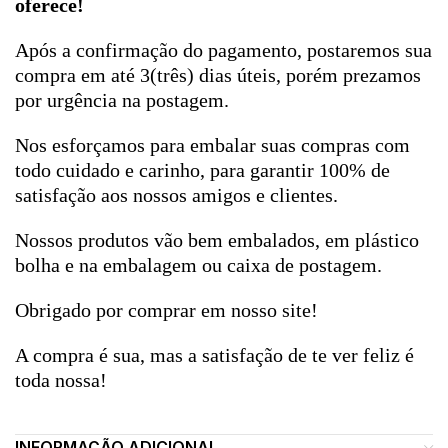
oferece!
Após a confirmação do pagamento, postaremos sua
compra em até 3(três) dias úteis, porém prezamos
por urgência na postagem.
Nos esforçamos para embalar suas compras com
todo cuidado e carinho, para garantir 100% de
satisfação aos nossos amigos e clientes.
Nossos produtos vão bem embalados, em plástico
bolha e na embalagem ou caixa de postagem.
Obrigado por comprar em nosso site!
A compra é sua, mas a satisfação de te ver feliz é
toda nossa!
INFORMAÇÃO ADICIONAL