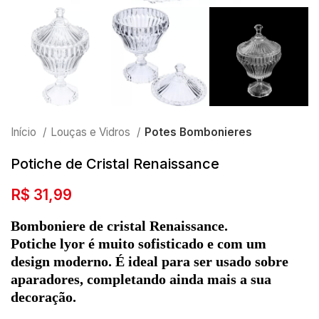
Início
Louças e Vidros
Potes Bombonieres
Potiche de Cristal Renaissance
R$
31,99
Bomboniere de cristal Renaissance.
Potiche lyor é muito sofisticado e com um
design moderno. É ideal para ser usado sobre
aparadores, completando ainda mais a sua
decoração.