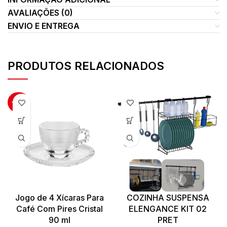
AVALIAÇÕES (0)
ENVIO E ENTREGA
PRODUTOS RELACIONADOS
-22%
Jogo de 4 Xícaras Para
COZINHA SUSPENSA
Café Com Pires Cristal
ELENGANCE KIT 02
90 ml
PRET