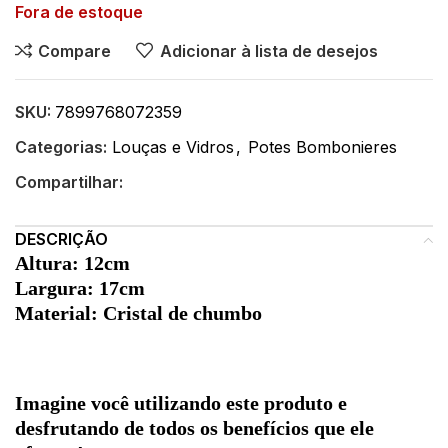
Fora de estoque
Compare
Adicionar à lista de desejos
SKU:
7899768072359
Categorias:
Louças e Vidros
,
Potes Bombonieres
Compartilhar:
DESCRIÇÃO
Altura: 12cm
Largura: 17cm
Material: Cristal de chumbo
Imagine você utilizando este produto e
desfrutando de todos os benefícios que ele