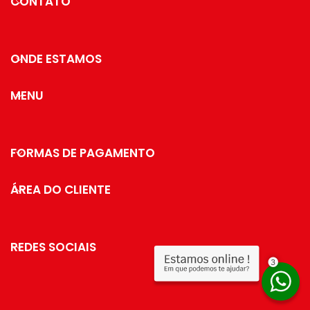
CONTATO
ONDE ESTAMOS
MENU
FORMAS DE PAGAMENTO
ÁREA DO CLIENTE
REDES SOCIAIS