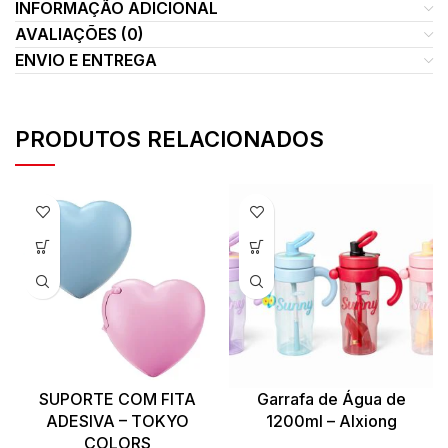
INFORMAÇÃO ADICIONAL
AVALIAÇÕES (0)
ENVIO E ENTREGA
PRODUTOS RELACIONADOS
SUPORTE COM FITA
Garrafa de Água de
ADESIVA – TOKYO
1200ml – Alxiong
COLORS