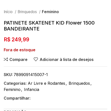
Início
Brinquedos
Feminino
PATINETE SKATENET KID Flower 1500
BANDEIRANTE
R$
249,99
Fora de estoque
Compare
Adicionar à lista de desejos
SKU:
7899091415007-1
Categorias:
Ar Livre e Rodantes
,
Brinquedos
,
Feminino
,
Infancia
Compartilhar: