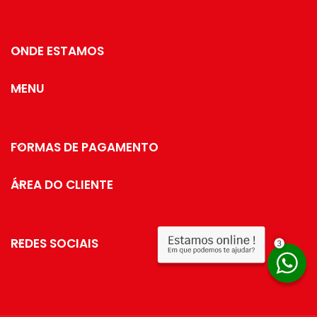
ONDE ESTAMOS
MENU
FORMAS DE PAGAMENTO
ÁREA DO CLIENTE
REDES SOCIAIS