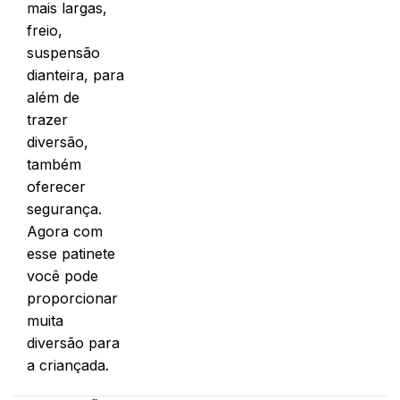
mais largas,
freio,
suspensão
dianteira, para
além de
trazer
diversão,
também
oferecer
segurança.
Agora com
esse patinete
você pode
proporcionar
muita
diversão para
a criançada.