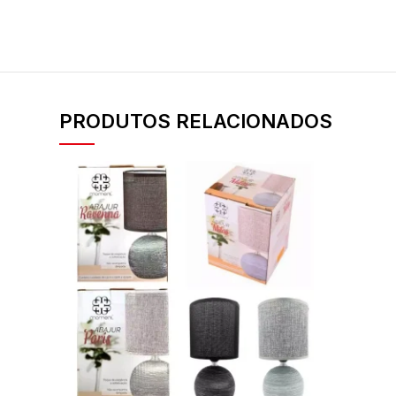
PRODUTOS RELACIONADOS