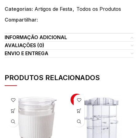
Categorias:
Artigos de Festa
,
Todos os Produtos
Compartilhar:
INFORMAÇÃO ADICIONAL
AVALIAÇÕES (0)
ENVIO E ENTREGA
PRODUTOS RELACIONADOS
-13%