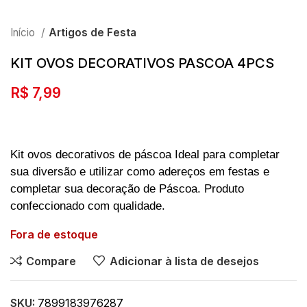
Início
Artigos de Festa
KIT OVOS DECORATIVOS PASCOA 4PCS
R$
7,99
Kit ovos decorativos de páscoa Ideal para completar
sua diversão e utilizar como adereços em festas e
completar sua decoração de Páscoa. Produto
confeccionado com qualidade.
Fora de estoque
Compare
Adicionar à lista de desejos
SKU:
7899183976287