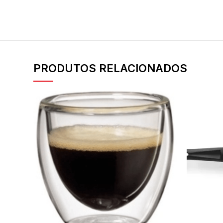
PRODUTOS RELACIONADOS