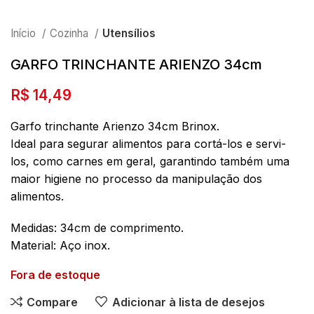
Início
Cozinha
Utensílios
GARFO TRINCHANTE ARIENZO 34cm
R$
14,49
Garfo trinchante Arienzo 34cm Brinox.
Ideal para segurar alimentos para cortá-los e servi-
los, como carnes em geral, garantindo também uma
maior higiene no processo da manipulação dos
alimentos.
Medidas: 34cm de comprimento.
Material: Aço inox.
Fora de estoque
Compare
Adicionar à lista de desejos