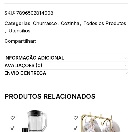
SKU:
7896502814008
Categorias:
Churrasco
,
Cozinha
,
Todos os Produtos
,
Utensílios
Compartilhar:
INFORMAÇÃO ADICIONAL
AVALIAÇÕES (0)
ENVIO E ENTREGA
PRODUTOS RELACIONADOS