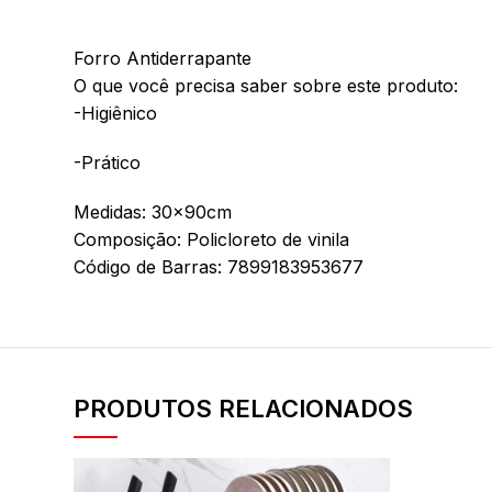
Forro Antiderrapante
O que você precisa saber sobre este produto:
-Higiênico
-Prático
Medidas: 30x90cm
Composição: Policloreto de vinila
Código de Barras: 7899183953677
PRODUTOS RELACIONADOS