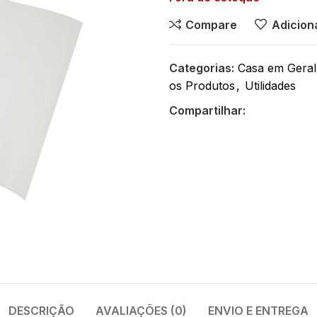
Compare
Adiciona
Categorias:
Casa em Geral
os Produtos
,
Utilidades
Compartilhar:
DESCRIÇÃO
AVALIAÇÕES (0)
ENVIO E ENTREGA