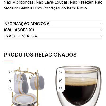
Não Microondas: Não Lava-Louças: Não Freezer: Não
Modelo: Bambu Luxo Condição do Item: Novo
INFORMAÇÃO ADICIONAL
AVALIAÇÕES (0)
ENVIO E ENTREGA
PRODUTOS RELACIONADOS